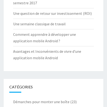
semestre 2017
Une question de retour sur investissement (ROI)
Une semaine classique de travail
Comment apprendre à développer une
application mobile Android ?
Avantages et Inconvénients de vivre d’une
application mobile Android
CATÉGORIES
Démarches pour monter une boîte
(23)