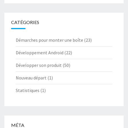
CATÉGORIES
Démarches pour monter une boîte
(23)
Développement Android
(22)
Développer son produit
(50)
Nouveau départ
(1)
Statistiques
(1)
MÉTA