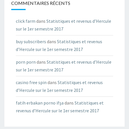
COMMENTAIRES RÉCENTS
click farm
dans
Statistiques et revenus d’Hercule
sur le 1er semestre 2017
buy subscribers
dans
Statistiques et revenus
d’Hercule sur le 1er semestre 2017
porn porn
dans
Statistiques et revenus d’Hercule
sur le 1er semestre 2017
casino free spin
dans
Statistiques et revenus
d’Hercule sur le 1er semestre 2017
fatih erbakan porno ifşa
dans
Statistiques et
revenus d’Hercule sur le 1er semestre 2017