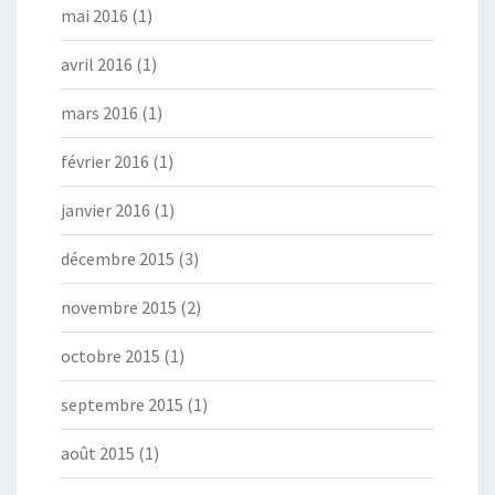
mai 2016
(1)
avril 2016
(1)
mars 2016
(1)
février 2016
(1)
janvier 2016
(1)
décembre 2015
(3)
novembre 2015
(2)
octobre 2015
(1)
septembre 2015
(1)
août 2015
(1)