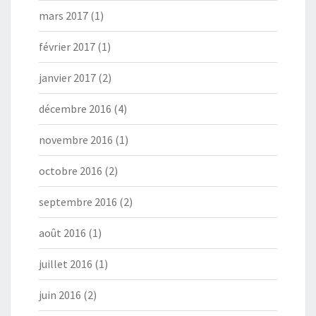
mars 2017
(1)
février 2017
(1)
janvier 2017
(2)
décembre 2016
(4)
novembre 2016
(1)
octobre 2016
(2)
septembre 2016
(2)
août 2016
(1)
juillet 2016
(1)
juin 2016
(2)