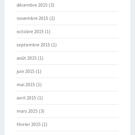
décembre 2015
(3)
novembre 2015
(2)
octobre 2015
(1)
septembre 2015
(1)
août 2015
(1)
juin 2015
(1)
mai 2015
(1)
avril 2015
(1)
mars 2015
(3)
février 2015
(1)