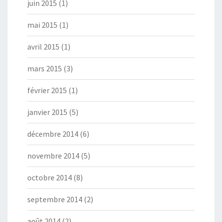
juin 2015
(1)
mai 2015
(1)
avril 2015
(1)
mars 2015
(3)
février 2015
(1)
janvier 2015
(5)
décembre 2014
(6)
novembre 2014
(5)
octobre 2014
(8)
septembre 2014
(2)
août 2014
(2)