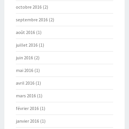
octobre 2016
(2)
septembre 2016
(2)
août 2016
(1)
juillet 2016
(1)
juin 2016
(2)
mai 2016
(1)
avril 2016
(1)
mars 2016
(1)
février 2016
(1)
janvier 2016
(1)