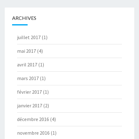
ARCHIVES
juillet 2017
(1)
mai 2017
(4)
avril 2017
(1)
mars 2017
(1)
février 2017
(1)
janvier 2017
(2)
décembre 2016
(4)
novembre 2016
(1)