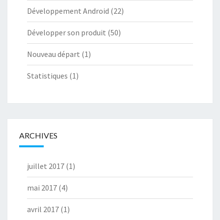
Développement Android
(22)
Développer son produit
(50)
Nouveau départ
(1)
Statistiques
(1)
ARCHIVES
juillet 2017
(1)
mai 2017
(4)
avril 2017
(1)