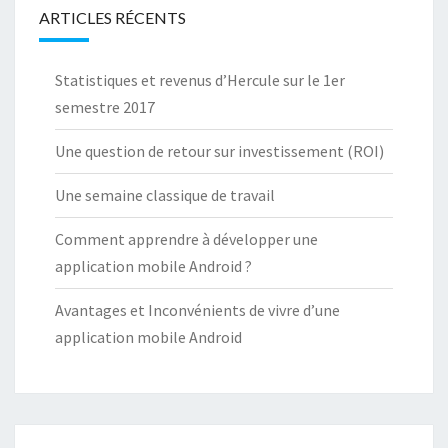
ARTICLES RÉCENTS
Statistiques et revenus d’Hercule sur le 1er
semestre 2017
Une question de retour sur investissement (ROI)
Une semaine classique de travail
Comment apprendre à développer une
application mobile Android ?
Avantages et Inconvénients de vivre d’une
application mobile Android