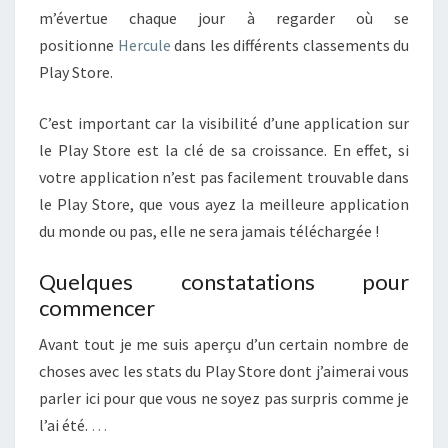
m’évertue chaque jour à regarder où se
positionne
Hercule
dans les différents classements du
Play Store.
C’est important car la visibilité d’une application sur
le Play Store est la clé de sa croissance. En effet, si
votre application n’est pas facilement trouvable dans
le Play Store, que vous ayez la meilleure application
du monde ou pas, elle ne sera jamais téléchargée !
Quelques constatations pour
commencer
Avant tout je me suis aperçu d’un certain nombre de
choses avec les stats du Play Store dont j’aimerai vous
parler ici pour que vous ne soyez pas surpris comme je
l’ai été.
…