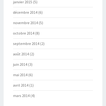
janvier 2015
(5)
décembre 2014
(6)
novembre 2014
(5)
octobre 2014
(8)
septembre 2014
(2)
août 2014
(2)
juin 2014
(3)
mai 2014
(6)
avril 2014
(1)
mars 2014
(4)