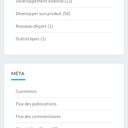
Développement Android
(22)
Développer son produit
(50)
Nouveau départ
(1)
Statistiques
(1)
MÉTA
Connexion
Flux des publications
Flux des commentaires