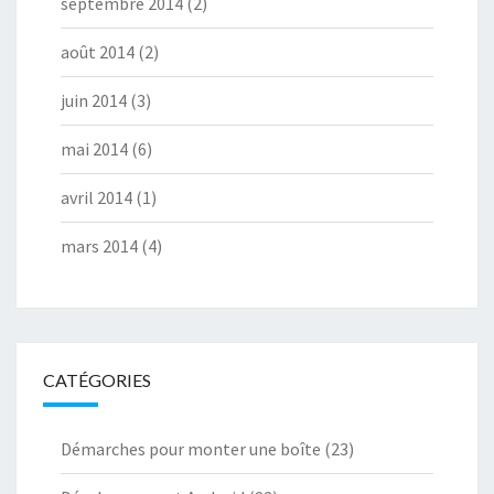
septembre 2014
(2)
août 2014
(2)
juin 2014
(3)
mai 2014
(6)
avril 2014
(1)
mars 2014
(4)
CATÉGORIES
Démarches pour monter une boîte
(23)