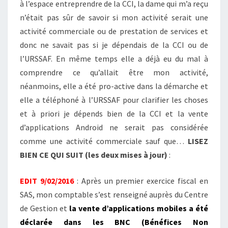
à l’espace entreprendre de la CCI, la dame qui m’a reçu
n’était pas sûr de savoir si mon activité serait une
activité commerciale ou de prestation de services et
donc ne savait pas si je dépendais de la CCI ou de
l’URSSAF. En même temps elle a déjà eu du mal à
comprendre ce qu’allait être mon activité,
néanmoins, elle a été pro-active dans la démarche et
elle a téléphoné à l’URSSAF pour clarifier les choses
et à priori je dépends bien de la CCI et la vente
d’applications Android ne serait pas considérée
comme une activité commerciale sauf que…
LISEZ
BIEN CE QUI SUIT (les deux mises à jour)
:
EDIT 9/02/2016
: Après un premier exercice fiscal en
SAS, mon comptable s’est renseigné auprès du Centre
de Gestion et
la vente d’applications mobiles a été
déclarée dans les BNC (Bénéfices Non