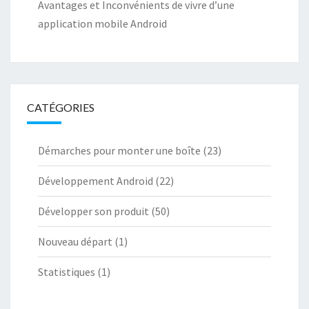
Avantages et Inconvénients de vivre d’une
application mobile Android
CATÉGORIES
Démarches pour monter une boîte
(23)
Développement Android
(22)
Développer son produit
(50)
Nouveau départ
(1)
Statistiques
(1)