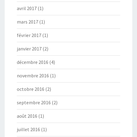
avril 2017
(1)
mars 2017
(1)
février 2017
(1)
janvier 2017
(2)
décembre 2016
(4)
novembre 2016
(1)
octobre 2016
(2)
septembre 2016
(2)
août 2016
(1)
juillet 2016
(1)