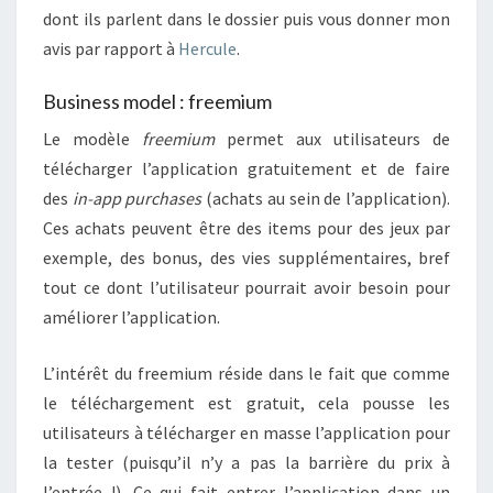
dont ils parlent dans le dossier puis vous donner mon
avis par rapport à
Hercule
.
Business model : freemium
Le modèle
freemium
permet aux utilisateurs de
télécharger l’application gratuitement et de faire
des
in-app purchases
(achats au sein de l’application).
Ces achats peuvent être des items pour des jeux par
exemple, des bonus, des vies supplémentaires, bref
tout ce dont l’utilisateur pourrait avoir besoin pour
améliorer l’application.
L’intérêt du freemium réside dans le fait que comme
le téléchargement est gratuit, cela pousse les
utilisateurs à télécharger en masse l’application pour
la tester (puisqu’il n’y a pas la barrière du prix à
l’entrée !). Ce qui fait entrer l’application dans un