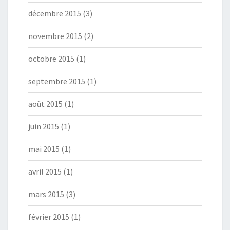
décembre 2015
(3)
novembre 2015
(2)
octobre 2015
(1)
septembre 2015
(1)
août 2015
(1)
juin 2015
(1)
mai 2015
(1)
avril 2015
(1)
mars 2015
(3)
février 2015
(1)