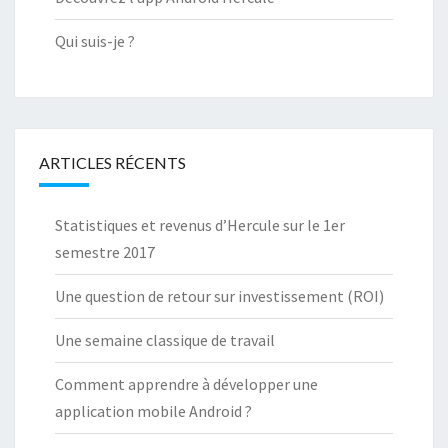
Qui suis-je ?
ARTICLES RÉCENTS
Statistiques et revenus d’Hercule sur le 1er
semestre 2017
Une question de retour sur investissement (ROI)
Une semaine classique de travail
Comment apprendre à développer une
application mobile Android ?