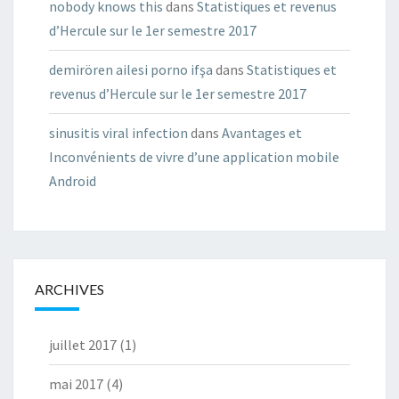
nobody knows this
dans
Statistiques et revenus
d’Hercule sur le 1er semestre 2017
demirören ailesi porno ifşa
dans
Statistiques et
revenus d’Hercule sur le 1er semestre 2017
sinusitis viral infection
dans
Avantages et
Inconvénients de vivre d’une application mobile
Android
ARCHIVES
juillet 2017
(1)
mai 2017
(4)