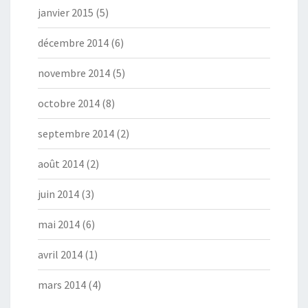
janvier 2015
(5)
décembre 2014
(6)
novembre 2014
(5)
octobre 2014
(8)
septembre 2014
(2)
août 2014
(2)
juin 2014
(3)
mai 2014
(6)
avril 2014
(1)
mars 2014
(4)