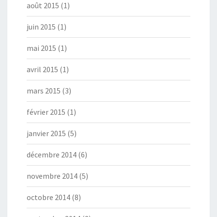
août 2015
(1)
juin 2015
(1)
mai 2015
(1)
avril 2015
(1)
mars 2015
(3)
février 2015
(1)
janvier 2015
(5)
décembre 2014
(6)
novembre 2014
(5)
octobre 2014
(8)