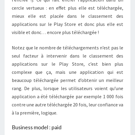
cercle vertueux : en effet plus elle est téléchargée,
mieux elle est placée dans le classement des
applications sur le Play Store et donc plus elle est
visible et donc… encore plus téléchargée !
Notez que le nombre de téléchargements n’est pas le
seul facteur à intervenir dans le classement des
applications sur le Play Store, c’est bien plus
complexe que ça, mais une application qui est
beaucoup téléchargée permet d’obtenir un meilleur
rang. De plus, lorsque les utilisateurs voient qu’une
application a été téléchargée par exemple 1 000 fois
contre une autre téléchargée 20 fois, leur confiance va
à la première, logique.
Business model : paid