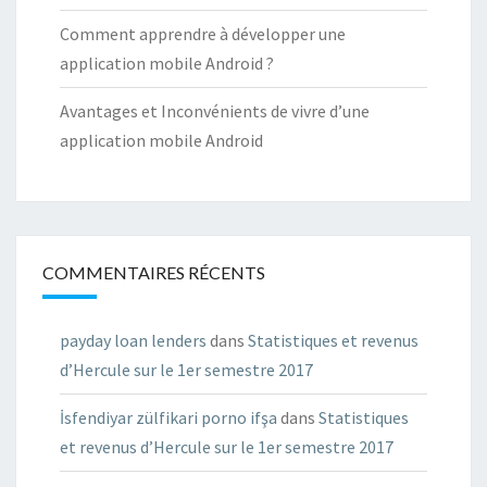
Comment apprendre à développer une
application mobile Android ?
Avantages et Inconvénients de vivre d’une
application mobile Android
COMMENTAIRES RÉCENTS
payday loan lenders
dans
Statistiques et revenus
d’Hercule sur le 1er semestre 2017
İsfendiyar zülfikari porno ifşa
dans
Statistiques
et revenus d’Hercule sur le 1er semestre 2017