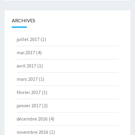
ARCHIVES
juillet 2017
(1)
mai 2017
(4)
avril 2017
(1)
mars 2017
(1)
février 2017
(1)
janvier 2017
(2)
décembre 2016
(4)
novembre 2016
(1)