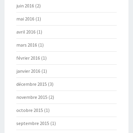
juin 2016
(2)
mai 2016
(1)
avril 2016
(1)
mars 2016
(1)
février 2016
(1)
janvier 2016
(1)
décembre 2015
(3)
novembre 2015
(2)
octobre 2015
(1)
septembre 2015
(1)