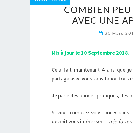
COMBIEN PEU
AVEC UNE A
30 Mars 20
Mis à jour le 10 Septembre 2018.
Cela fait maintenant 4 ans que je
partage avec vous sans tabou tous m
Je parle des bonnes pratiques, des m
Si vous comptez vous lancer dans l
devrait vous intéresser…
très forte