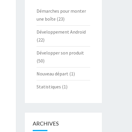
Démarches pour monter
une boîte
(23)
Développement Android
(22)
Développer son produit
(50)
Nouveau départ
(1)
Statistiques
(1)
ARCHIVES