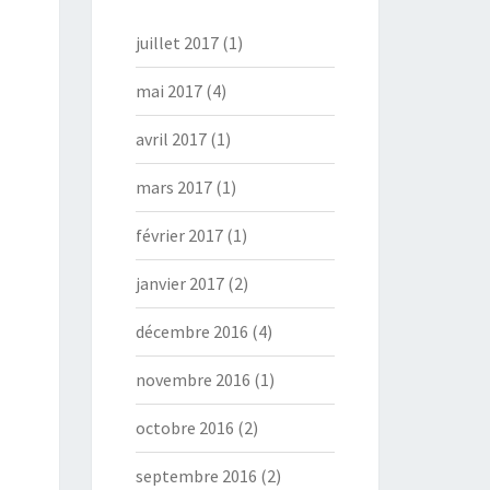
juillet 2017
(1)
mai 2017
(4)
avril 2017
(1)
mars 2017
(1)
février 2017
(1)
janvier 2017
(2)
décembre 2016
(4)
novembre 2016
(1)
octobre 2016
(2)
septembre 2016
(2)