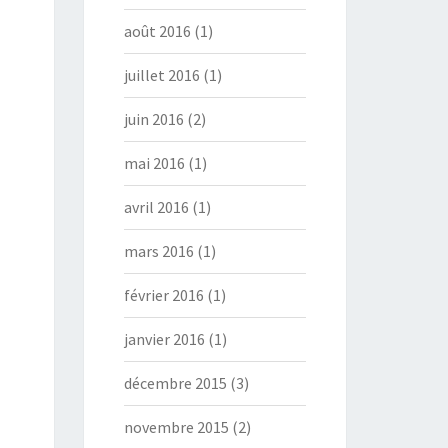
août 2016
(1)
juillet 2016
(1)
juin 2016
(2)
mai 2016
(1)
avril 2016
(1)
mars 2016
(1)
février 2016
(1)
janvier 2016
(1)
décembre 2015
(3)
novembre 2015
(2)