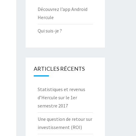
Découvrez l’app Android
Hercule
Qui suis-je ?
ARTICLES RÉCENTS
Statistiques et revenus
d’Hercule sur le 1er
semestre 2017
Une question de retour sur
investissement (ROI)