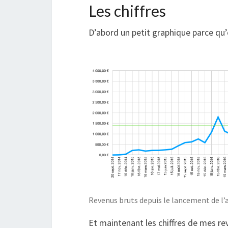
Les chiffres
D’abord un petit graphique parce qu
Revenus bruts depuis le lancement de l’
Et maintenant les chiffres de mes rev