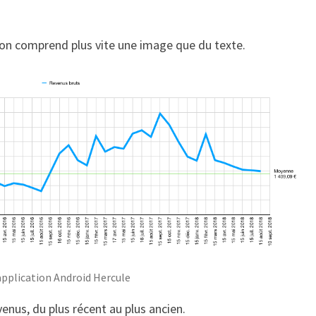
’on comprend plus vite une image que du texte.
application Android Hercule
enus, du plus récent au plus ancien.