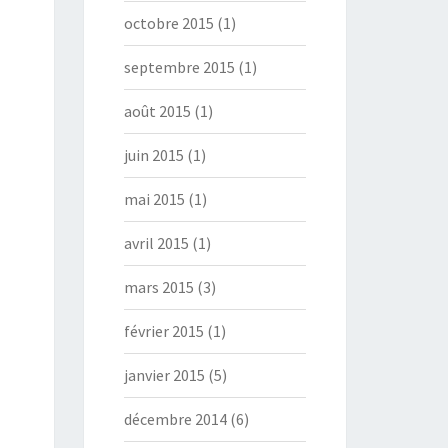
octobre 2015
(1)
septembre 2015
(1)
août 2015
(1)
juin 2015
(1)
mai 2015
(1)
avril 2015
(1)
mars 2015
(3)
février 2015
(1)
janvier 2015
(5)
décembre 2014
(6)