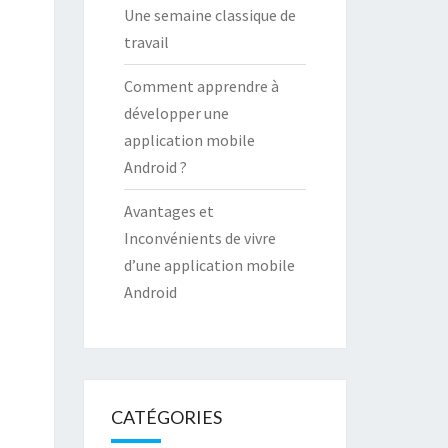
Une semaine classique de
travail
Comment apprendre à
développer une
application mobile
Android ?
Avantages et
Inconvénients de vivre
d’une application mobile
Android
CATÉGORIES