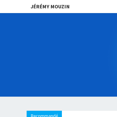
JÉRÉMY MOUZIN
Recommandé