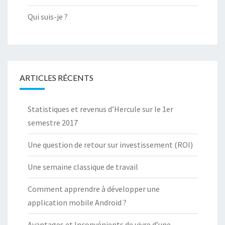
Qui suis-je ?
ARTICLES RÉCENTS
Statistiques et revenus d’Hercule sur le 1er
semestre 2017
Une question de retour sur investissement (ROI)
Une semaine classique de travail
Comment apprendre à développer une
application mobile Android ?
Avantages et Inconvénients de vivre d’une