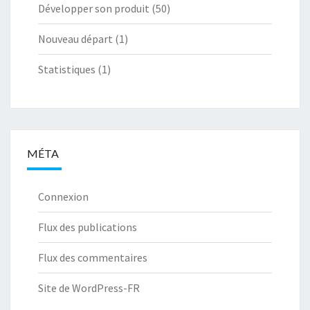
Développer son produit
(50)
Nouveau départ
(1)
Statistiques
(1)
MÉTA
Connexion
Flux des publications
Flux des commentaires
Site de WordPress-FR