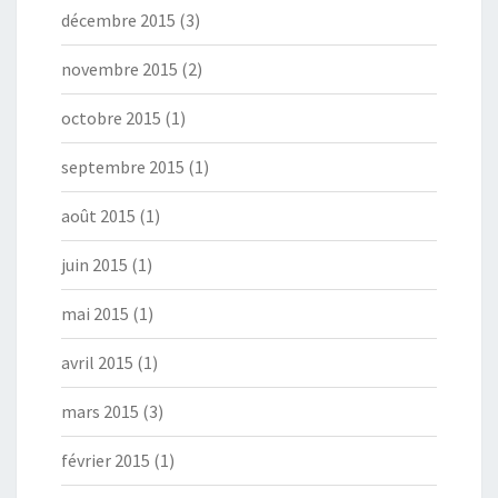
décembre 2015
(3)
novembre 2015
(2)
octobre 2015
(1)
septembre 2015
(1)
août 2015
(1)
juin 2015
(1)
mai 2015
(1)
avril 2015
(1)
mars 2015
(3)
février 2015
(1)