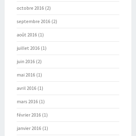
octobre 2016
(2)
septembre 2016
(2)
août 2016
(1)
juillet 2016
(1)
juin 2016
(2)
mai 2016
(1)
avril 2016
(1)
mars 2016
(1)
février 2016
(1)
janvier 2016
(1)