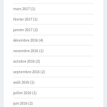
mars 2017
(1)
février 2017
(1)
janvier 2017
(2)
décembre 2016
(4)
novembre 2016
(1)
octobre 2016
(2)
septembre 2016
(2)
août 2016
(1)
juillet 2016
(1)
juin 2016
(2)