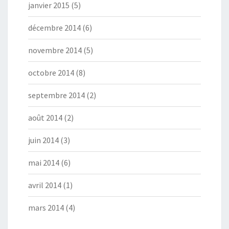
janvier 2015
(5)
décembre 2014
(6)
novembre 2014
(5)
octobre 2014
(8)
septembre 2014
(2)
août 2014
(2)
juin 2014
(3)
mai 2014
(6)
avril 2014
(1)
mars 2014
(4)