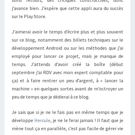
bons retours, des critiques constructives, donc
j’avance bien. J’espère que cette appli aura du succès
sur le Play Store.
J’aimerai avoir le temps d’écrire plus et plus souvent
sur ce blog, notamment des billets techniques sur le
développement Android ou sur les méthodes que j’ai
employé pour lancer ce projet, mais je manque de
temps. J’attends d’avoir créé la boîte (début
septembre j’ai RDV avec mon expert comptable pour
ça) et à faire rentrer un peu d’argent, à « lancer la
machine » en quelques sortes avant de m’octroyer un
peu de temps que je dédierai à ce blog.
Je sais que si je ne le fais pas en même temps que je
développe
Hercule
, je ne le ferai jamais ! Il faut que je
mène tout ça en parallèle, c’est pas facile de gérer vie