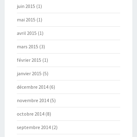
juin 2015
(1)
mai 2015
(1)
avril 2015
(1)
mars 2015
(3)
février 2015
(1)
janvier 2015
(5)
décembre 2014
(6)
novembre 2014
(5)
octobre 2014
(8)
septembre 2014
(2)