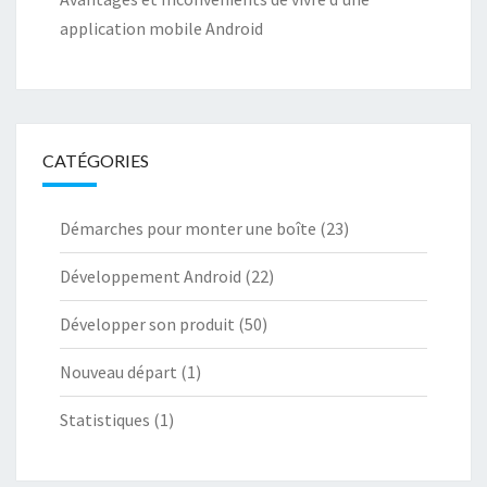
application mobile Android
CATÉGORIES
Démarches pour monter une boîte
(23)
Développement Android
(22)
Développer son produit
(50)
Nouveau départ
(1)
Statistiques
(1)