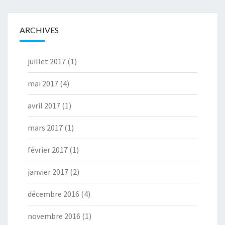
ARCHIVES
juillet 2017
(1)
mai 2017
(4)
avril 2017
(1)
mars 2017
(1)
février 2017
(1)
janvier 2017
(2)
décembre 2016
(4)
novembre 2016
(1)