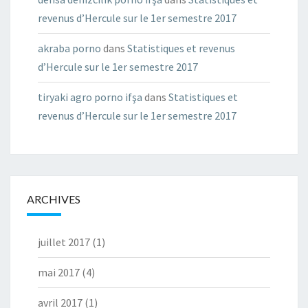
revenus d’Hercule sur le 1er semestre 2017
akraba porno
dans
Statistiques et revenus
d’Hercule sur le 1er semestre 2017
tiryaki agro porno ifşa
dans
Statistiques et
revenus d’Hercule sur le 1er semestre 2017
ARCHIVES
juillet 2017
(1)
mai 2017
(4)
avril 2017
(1)