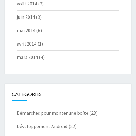
août 2014
(2)
juin 2014
(3)
mai 2014
(6)
avril 2014
(1)
mars 2014
(4)
CATÉGORIES
Démarches pour monter une boîte
(23)
Développement Android
(22)