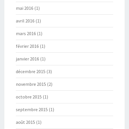
mai 2016
(1)
avril 2016
(1)
mars 2016
(1)
février 2016
(1)
janvier 2016
(1)
décembre 2015
(3)
novembre 2015
(2)
octobre 2015
(1)
septembre 2015
(1)
août 2015
(1)