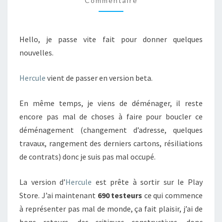
Commentaire
Hello, je passe vite fait pour donner quelques
nouvelles.
Hercule
vient de passer en version beta.
En même temps, je viens de déménager, il reste
encore pas mal de choses à faire pour boucler ce
déménagement (changement d’adresse, quelques
travaux, rangement des derniers cartons, résiliations
de contrats) donc je suis pas mal occupé.
La version d’
Hercule
est prête à sortir sur le Play
Store. J’ai maintenant
690 testeurs
ce qui commence
à représenter pas mal de monde, ça fait plaisir, j’ai de