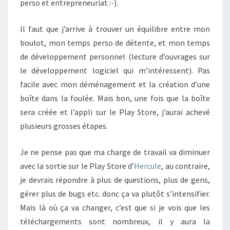
perso et entrepreneuriat :-).
Il faut que j’arrive à trouver un équilibre entre mon
boulot, mon temps perso de détente, et mon temps
de développement personnel (lecture d’ouvrages sur
le développement logiciel qui m’intéressent). Pas
facile avec mon déménagement et la création d’une
boîte dans la foulée. Mais bon, une fois que la boîte
sera créée et l’appli sur le Play Store, j’aurai achevé
plusieurs grosses étapes.
Je ne pense pas que ma charge de travail va diminuer
avec la sortie sur le Play Store d’
Hercule
, au contraire,
je devrais répondre à plus de questions, plus de gens,
gérer plus de bugs etc. donc ça va plutôt s’intensifier.
Mais là où ça va changer, c’est que si je vois que les
téléchargements sont nombreux, il y aura la