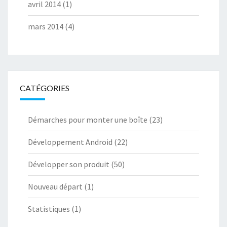
avril 2014
(1)
mars 2014
(4)
CATÉGORIES
Démarches pour monter une boîte
(23)
Développement Android
(22)
Développer son produit
(50)
Nouveau départ
(1)
Statistiques
(1)