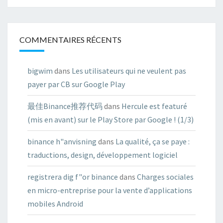
COMMENTAIRES RÉCENTS
bigwim
dans
Les utilisateurs qui ne veulent pas
payer par CB sur Google Play
最佳Binance推荐代码
dans
Hercule est featuré
(mis en avant) sur le Play Store par Google ! (1/3)
binance h"anvisning
dans
La qualité, ça se paye :
traductions, design, développement logiciel
registrera dig f"or binance
dans
Charges sociales
en micro-entreprise pour la vente d’applications
mobiles Android