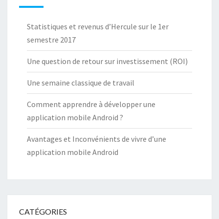
Statistiques et revenus d’Hercule sur le 1er
semestre 2017
Une question de retour sur investissement (ROI)
Une semaine classique de travail
Comment apprendre à développer une
application mobile Android ?
Avantages et Inconvénients de vivre d’une
application mobile Android
CATÉGORIES