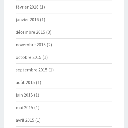
février 2016
(1)
janvier 2016
(1)
décembre 2015
(3)
novembre 2015
(2)
octobre 2015
(1)
septembre 2015
(1)
août 2015
(1)
juin 2015
(1)
mai 2015
(1)
avril 2015
(1)