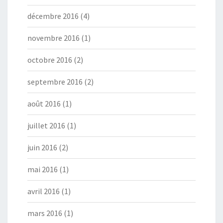
décembre 2016
(4)
novembre 2016
(1)
octobre 2016
(2)
septembre 2016
(2)
août 2016
(1)
juillet 2016
(1)
juin 2016
(2)
mai 2016
(1)
avril 2016
(1)
mars 2016
(1)