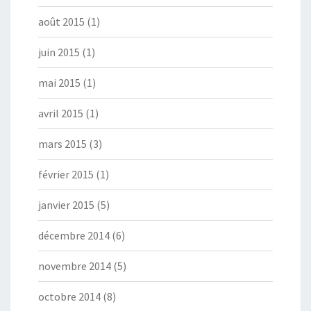
août 2015
(1)
juin 2015
(1)
mai 2015
(1)
avril 2015
(1)
mars 2015
(3)
février 2015
(1)
janvier 2015
(5)
décembre 2014
(6)
novembre 2014
(5)
octobre 2014
(8)