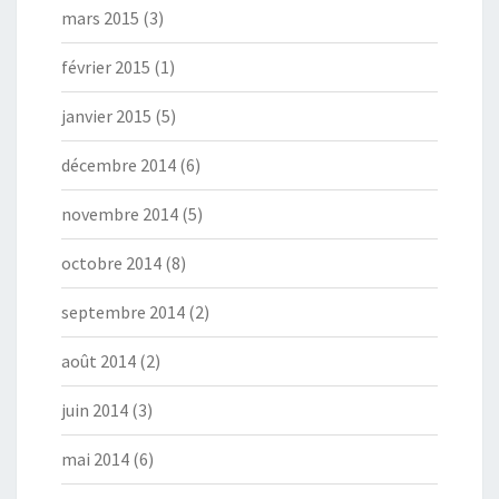
mars 2015
(3)
février 2015
(1)
janvier 2015
(5)
décembre 2014
(6)
novembre 2014
(5)
octobre 2014
(8)
septembre 2014
(2)
août 2014
(2)
juin 2014
(3)
mai 2014
(6)