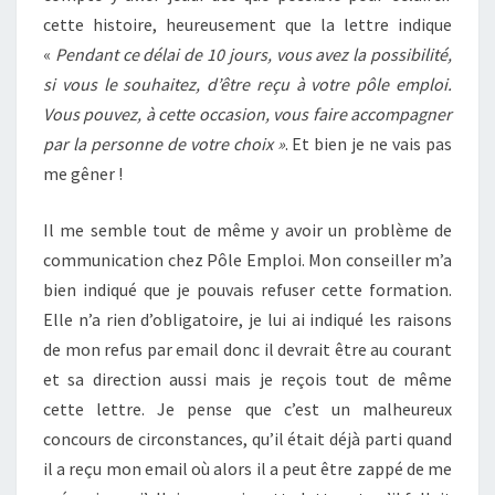
cette histoire, heureusement que la lettre indique
«
Pendant ce délai de 10 jours, vous avez la possibilité,
si vous le souhaitez, d’être reçu à votre pôle emploi.
Vous pouvez, à cette occasion, vous faire accompagner
par la personne de votre choix »
. Et bien je ne vais pas
me gêner !
Il me semble tout de même y avoir un problème de
communication chez Pôle Emploi. Mon conseiller m’a
bien indiqué que je pouvais refuser cette formation.
Elle n’a rien d’obligatoire, je lui ai indiqué les raisons
de mon refus par email donc il devrait être au courant
et sa direction aussi mais je reçois tout de même
cette lettre. Je pense que c’est un malheureux
concours de circonstances, qu’il était déjà parti quand
il a reçu mon email où alors il a peut être zappé de me