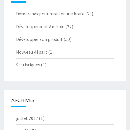
Démarches pour monter une boîte
(23)
Développement Android
(22)
Développer son produit
(50)
Nouveau départ
(1)
Statistiques
(1)
ARCHIVES
juillet 2017
(1)