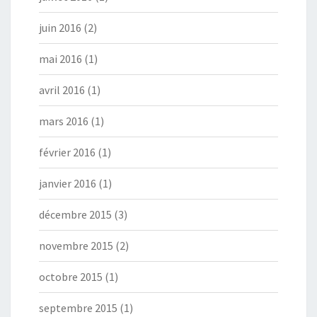
juin 2016
(2)
mai 2016
(1)
avril 2016
(1)
mars 2016
(1)
février 2016
(1)
janvier 2016
(1)
décembre 2015
(3)
novembre 2015
(2)
octobre 2015
(1)
septembre 2015
(1)