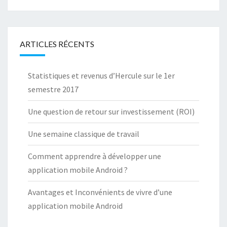
ARTICLES RÉCENTS
Statistiques et revenus d’Hercule sur le 1er
semestre 2017
Une question de retour sur investissement (ROI)
Une semaine classique de travail
Comment apprendre à développer une
application mobile Android ?
Avantages et Inconvénients de vivre d’une
application mobile Android