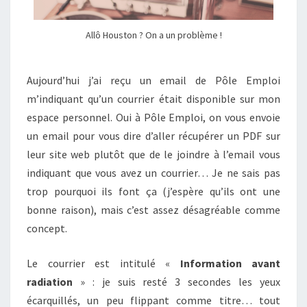
Allô Houston ? On a un problème !
Aujourd’hui j’ai reçu un email de Pôle Emploi
m’indiquant qu’un courrier était disponible sur mon
espace personnel. Oui à Pôle Emploi, on vous envoie
un email pour vous dire d’aller récupérer un PDF sur
leur site web plutôt que de le joindre à l’email vous
indiquant que vous avez un courrier… Je ne sais pas
trop pourquoi ils font ça (j’espère qu’ils ont une
bonne raison), mais c’est assez désagréable comme
concept.
Le courrier est intitulé «
Information avant
radiation
» : je suis resté 3 secondes les yeux
écarquillés, un peu flippant comme titre… tout