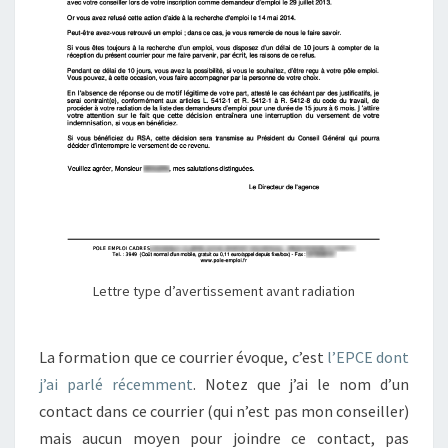
Lettre type d’avertissement avant radiation
La formation que ce courrier évoque, c’est
l’EPCE dont
j’ai parlé récemment
. Notez que j’ai le nom d’un
contact dans ce courrier (qui n’est pas mon conseiller)
mais aucun moyen pour joindre ce contact, pas