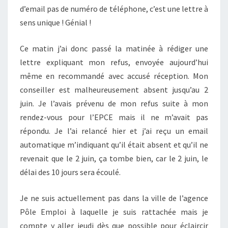
d’email pas de numéro de téléphone, c’est une lettre à
sens unique ! Génial !
Ce matin j’ai donc passé la matinée à rédiger une
lettre expliquant mon refus, envoyée aujourd’hui
même en recommandé avec accusé réception. Mon
conseiller est malheureusement absent jusqu’au 2
juin. Je l’avais prévenu de mon refus suite à mon
rendez-vous pour l’EPCE mais il ne m’avait pas
répondu. Je l’ai relancé hier et j’ai reçu un email
automatique m’indiquant qu’il était absent et qu’il ne
revenait que le 2 juin, ça tombe bien, car le 2 juin, le
délai des 10 jours sera écoulé.
Je ne suis actuellement pas dans la ville de l’agence
Pôle Emploi à laquelle je suis rattachée mais je
compte y aller jeudi dès que possible pour éclaircir