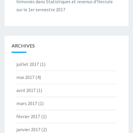
himovies
dans
Statistiques et revenus d’Hercule
sur le 1er semestre 2017
ARCHIVES
juillet 2017
(1)
mai 2017
(4)
avril 2017
(1)
mars 2017
(1)
février 2017
(1)
janvier 2017
(2)