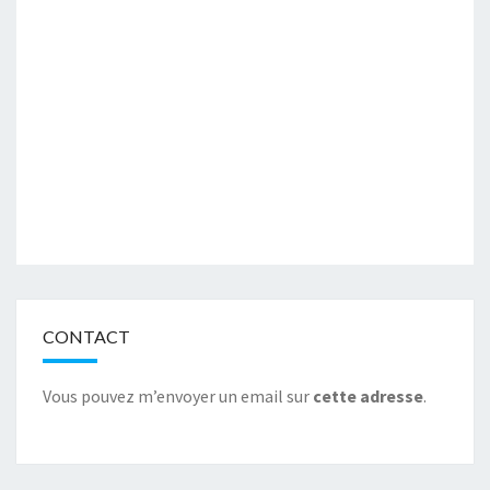
CONTACT
Vous pouvez m’envoyer un email sur
cette adresse
.