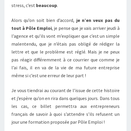
stress, c’est
beaucoup
.
Alors qu’on soit bien d’accord,
je n’en veux pas du
tout à Pôle Emploi
, je pense que je vais arriver jeudi à
l’agence et qu’ils vont m’expliquer que c’est un simple
malentendu, que je n’étais pas obligé de rédiger la
lettre et que le problème est réglé. Mais je ne peux
pas réagir différemment à ce courrier que comme je
l’ai fais, il en va de la vie de ma future entreprise
même si c’est une erreur de leur part !
Je vous tiendrai au courant de l’issue de cette histoire
et j’espère qu’on en rira dans quelques jours. Dans tous
les cas, ce billet permettra aux entrepreneurs
français de savoir à quoi s’attendre s’ils refusent un
jour une formation proposée par Pôle Emploi !