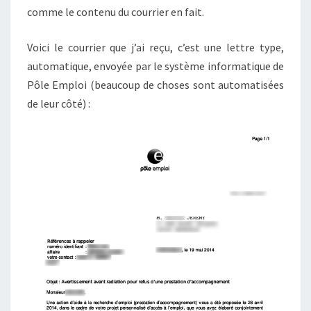
comme le contenu du courrier en fait.
Voici le courrier que j’ai reçu, c’est une lettre type,
automatique, envoyée par le système informatique de
Pôle Emploi (beaucoup de choses sont automatisées
de leur côté) :