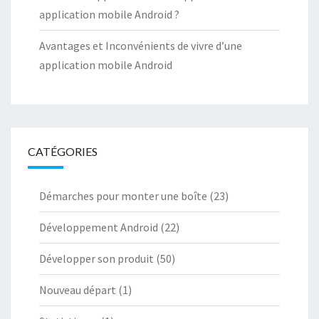
application mobile Android ?
Avantages et Inconvénients de vivre d’une
application mobile Android
CATÉGORIES
Démarches pour monter une boîte
(23)
Développement Android
(22)
Développer son produit
(50)
Nouveau départ
(1)