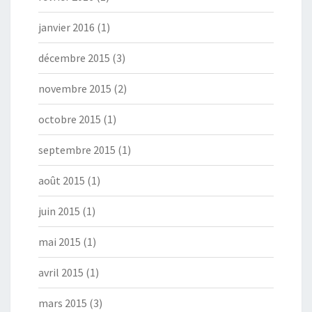
janvier 2016
(1)
décembre 2015
(3)
novembre 2015
(2)
octobre 2015
(1)
septembre 2015
(1)
août 2015
(1)
juin 2015
(1)
mai 2015
(1)
avril 2015
(1)
mars 2015
(3)