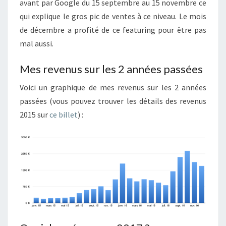
avant par Google du 15 septembre au 15 novembre ce
qui explique le gros pic de ventes à ce niveau. Le mois
de décembre a profité de ce featuring pour être pas
mal aussi.
Mes revenus sur les 2 années passées
Voici un graphique de mes revenus sur les 2 années
passées (vous pouvez trouver les détails des revenus
2015 sur
ce billet
) :