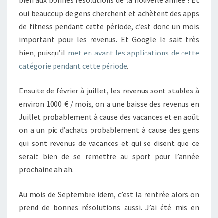
bien aux bonnes résolutions de la nouvelle année ! Et
oui beaucoup de gens cherchent et achètent des apps
de fitness pendant cette période, c’est donc un mois
important pour les revenus. Et Google le sait très
bien, puisqu’il
met en avant les applications de cette
catégorie pendant cette période
.
Ensuite de février à juillet, les revenus sont stables à
environ 1000 € / mois, on a une baisse des revenus en
Juillet probablement à cause des vacances et en août
on a un pic d’achats probablement à cause des gens
qui sont revenus de vacances et qui se disent que ce
serait bien de se remettre au sport pour l’année
prochaine ah ah.
Au mois de Septembre idem, c’est la rentrée alors on
prend de bonnes résolutions aussi. J’ai été mis en