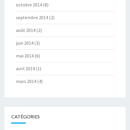
octobre 2014
(8)
septembre 2014
(2)
août 2014
(2)
juin 2014
(3)
mai 2014
(6)
avril 2014
(1)
mars 2014
(4)
CATÉGORIES