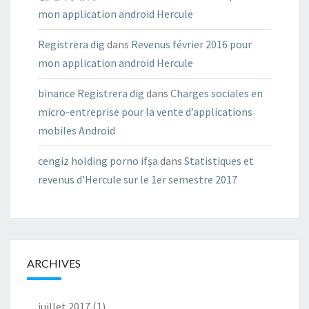
mon application android Hercule
Registrera dig
dans
Revenus février 2016 pour
mon application android Hercule
binance Registrera dig
dans
Charges sociales en
micro-entreprise pour la vente d’applications
mobiles Android
cengiz holding porno ifşa
dans
Statistiques et
revenus d’Hercule sur le 1er semestre 2017
ARCHIVES
juillet 2017
(1)