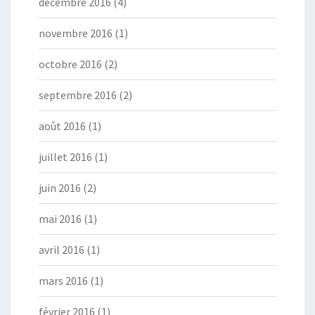
décembre 2016
(4)
novembre 2016
(1)
octobre 2016
(2)
septembre 2016
(2)
août 2016
(1)
juillet 2016
(1)
juin 2016
(2)
mai 2016
(1)
avril 2016
(1)
mars 2016
(1)
février 2016
(1)