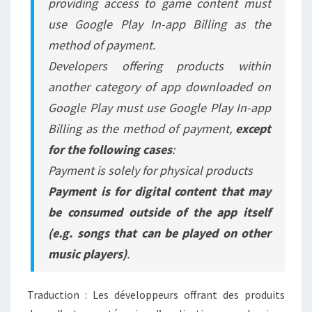
providing access to game content must
use Google Play In-app Billing as the
method of payment.
Developers offering products within
another category of app downloaded on
Google Play must use Google Play In-app
Billing as the method of payment,
except
for the following cases
:
Payment is solely for physical products
Payment is for digital content that may
be consumed outside of the app itself
(e.g. songs that can be played on other
music players)
.
Traduction : Les développeurs offrant des produits