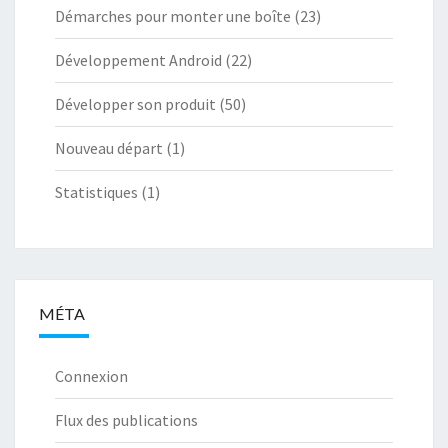
Démarches pour monter une boîte
(23)
Développement Android
(22)
Développer son produit
(50)
Nouveau départ
(1)
Statistiques
(1)
MÉTA
Connexion
Flux des publications