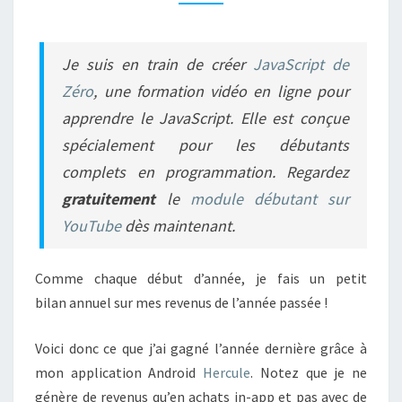
ANDROID
HERCULE
Je suis en train de créer
JavaScript de
Zéro
, une formation vidéo en ligne pour
apprendre le JavaScript. Elle est conçue
spécialement pour les débutants
complets en programmation. Regardez
gratuitement
le
module débutant sur
YouTube
dès maintenant.
Comme chaque début d’année, je fais un petit
bilan annuel sur mes revenus de l’année passée !
Voici donc ce que j’ai gagné l’année dernière grâce à
mon application Android
Hercule
. Notez que je ne
génère de revenus qu’en achats in-app et pas avec de