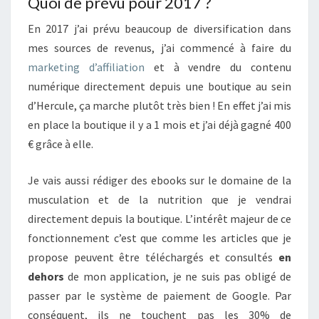
Quoi de prévu pour 2017 ?
En 2017 j’ai prévu beaucoup de diversification dans
mes sources de revenus, j’ai commencé à faire du
marketing d’affiliation
et à vendre du contenu
numérique directement depuis une boutique au sein
d’Hercule, ça marche plutôt très bien ! En effet j’ai mis
en place la boutique il y a 1 mois et j’ai déjà gagné 400
€ grâce à elle.
Je vais aussi rédiger des ebooks sur le domaine de la
musculation et de la nutrition que je vendrai
directement depuis la boutique. L’intérêt majeur de ce
fonctionnement c’est que comme les articles que je
propose peuvent être téléchargés et consultés
en
dehors
de mon application, je ne suis pas obligé de
passer par le système de paiement de Google. Par
conséquent, ils ne touchent pas les 30% de