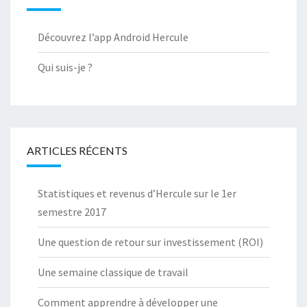
Découvrez l’app Android Hercule
Qui suis-je ?
ARTICLES RÉCENTS
Statistiques et revenus d’Hercule sur le 1er
semestre 2017
Une question de retour sur investissement (ROI)
Une semaine classique de travail
Comment apprendre à développer une