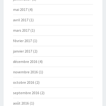
mai 2017
(4)
avril 2017
(1)
mars 2017
(1)
février 2017
(1)
janvier 2017
(2)
décembre 2016
(4)
novembre 2016
(1)
octobre 2016
(2)
septembre 2016
(2)
août 2016
(1)