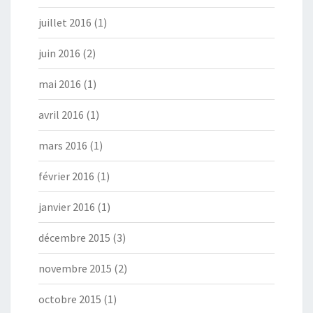
juillet 2016
(1)
juin 2016
(2)
mai 2016
(1)
avril 2016
(1)
mars 2016
(1)
février 2016
(1)
janvier 2016
(1)
décembre 2015
(3)
novembre 2015
(2)
octobre 2015
(1)