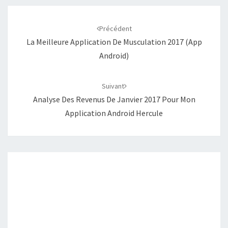
Navigation
d'article
Précédent
La Meilleure Application De Musculation 2017 (app
Android)
Suivant
Analyse Des Revenus De Janvier 2017 Pour Mon
Application Android Hercule