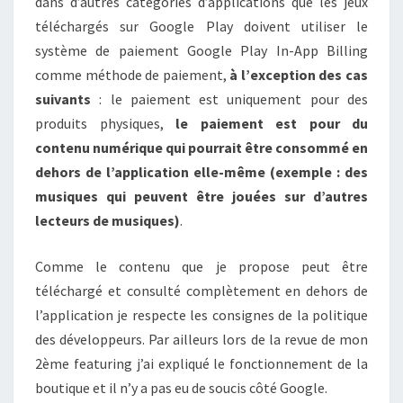
dans d’autres catégories d’applications que les jeux
téléchargés sur Google Play doivent utiliser le
système de paiement Google Play In-App Billing
comme méthode de paiement,
à l’exception des cas
suivants
: le paiement est uniquement pour des
produits physiques,
le paiement est pour du
contenu numérique qui pourrait être consommé en
dehors de l’application elle-même (exemple : des
musiques qui peuvent être jouées sur d’autres
lecteurs de musiques)
.
Comme le contenu que je propose peut être
téléchargé et consulté complètement en dehors de
l’application je respecte les consignes de la politique
des développeurs. Par ailleurs lors de la revue de mon
2ème featuring j’ai expliqué le fonctionnement de la
boutique et il n’y a pas eu de soucis côté Google.