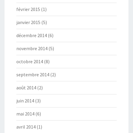
février 2015
(1)
janvier 2015
(5)
décembre 2014
(6)
novembre 2014
(5)
octobre 2014
(8)
septembre 2014
(2)
août 2014
(2)
juin 2014
(3)
mai 2014
(6)
avril 2014
(1)