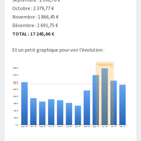
Octobre : 2 379,77 €
Novembre : 1 866,45 €
Décembre : 1 691,75 €
TOTAL : 17 245,66 €
Et un petit graphique pour voir l’évolution :