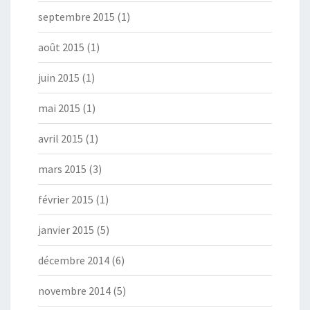
septembre 2015
(1)
août 2015
(1)
juin 2015
(1)
mai 2015
(1)
avril 2015
(1)
mars 2015
(3)
février 2015
(1)
janvier 2015
(5)
décembre 2014
(6)
novembre 2014
(5)