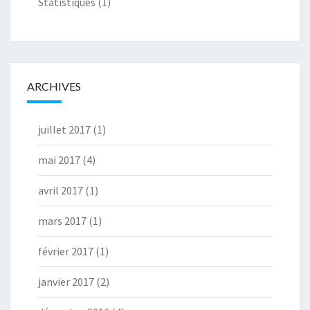
Statistiques
(1)
ARCHIVES
juillet 2017
(1)
mai 2017
(4)
avril 2017
(1)
mars 2017
(1)
février 2017
(1)
janvier 2017
(2)