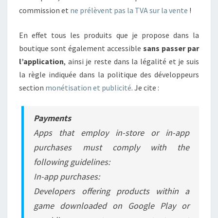
commission et
ne prélèvent pas la TVA sur la vente
!
En effet tous les produits que je propose dans la
boutique sont également accessible
sans passer par
l’application
, ainsi je reste dans la légalité et je suis
la règle indiquée dans la politique des développeurs
section
monétisation et publicité
. Je cite :
Payments
Apps that employ in-store or in-app
purchases must comply with the
following guidelines:
In-app purchases:
Developers offering products within a
game downloaded on Google Play or